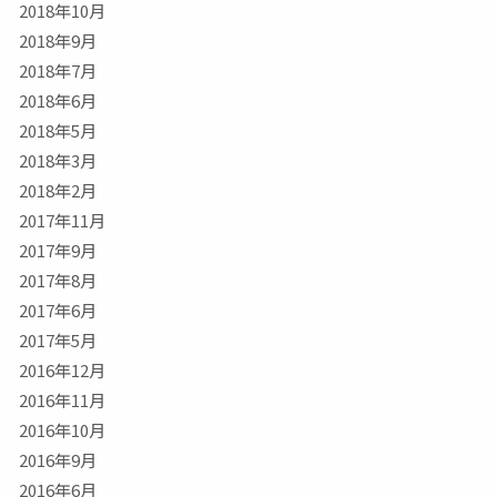
2018年10月
2018年9月
2018年7月
2018年6月
2018年5月
2018年3月
2018年2月
2017年11月
2017年9月
2017年8月
2017年6月
2017年5月
2016年12月
2016年11月
2016年10月
2016年9月
2016年6月