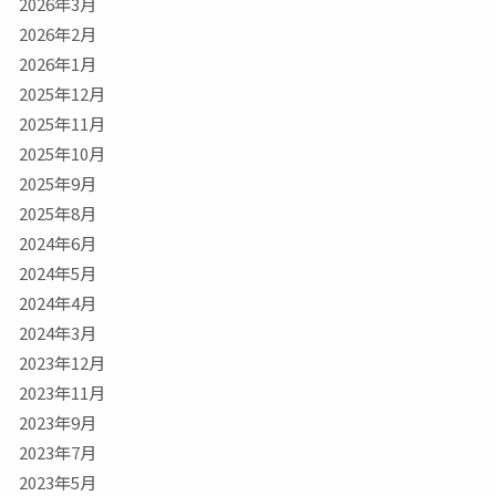
2026年3月
2026年2月
2026年1月
2025年12月
2025年11月
2025年10月
2025年9月
2025年8月
2024年6月
2024年5月
2024年4月
2024年3月
2023年12月
2023年11月
2023年9月
2023年7月
2023年5月