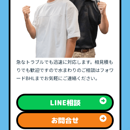
急なトラブルでも迅速に対応します。相見積も
りでも歓迎ですので水まわりのご相談はフォワ
ードBHLまでお気軽にご連絡ください。
LINE相談
お問合せ