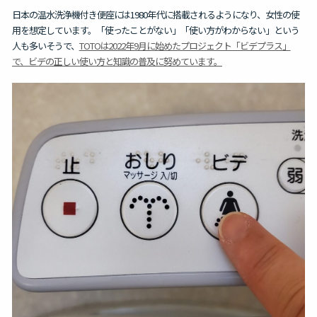
日本の温水洗浄機付き便座には1980年代に搭載されるようになり、女性の使
用を想定しています。「使ったことがない」「使い方がわからない」という
人も多いそうで、
TOTOは2022年9月に始めたプロジェクト「ビデプラス」
で、ビデの正しい使い方と知識の普及に努めています。