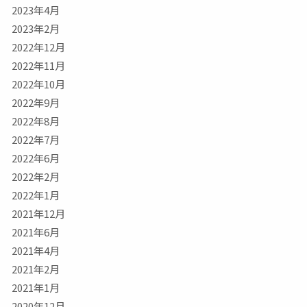
2023年4月
2023年2月
2022年12月
2022年11月
2022年10月
2022年9月
2022年8月
2022年7月
2022年6月
2022年2月
2022年1月
2021年12月
2021年6月
2021年4月
2021年2月
2021年1月
2020年12月