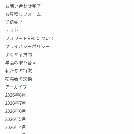
お問い合わせ完了
お見積りフォーム
送信完了
テスト
フォワードBHLについて
プライバシーポリシー
よくある質問
単品の取り替え
私たちの特徴
給湯器の交換
アーカイブ
2026年8月
2026年7月
2026年6月
2026年5月
2026年4月