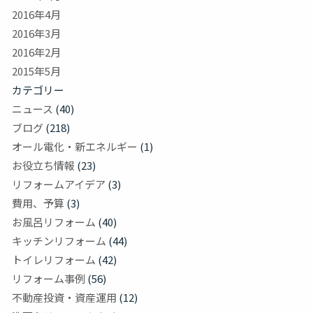
2016年4月
2016年3月
2016年2月
2015年5月
カテゴリー
ニュース
(40)
ブログ
(218)
オール電化・新エネルギー
(1)
お役立ち情報
(23)
リフォームアイデア
(3)
費用、予算
(3)
お風呂リフォーム
(40)
キッチンリフォーム
(44)
トイレリフォーム
(42)
リフォーム事例
(56)
不動産投資・資産運用
(12)