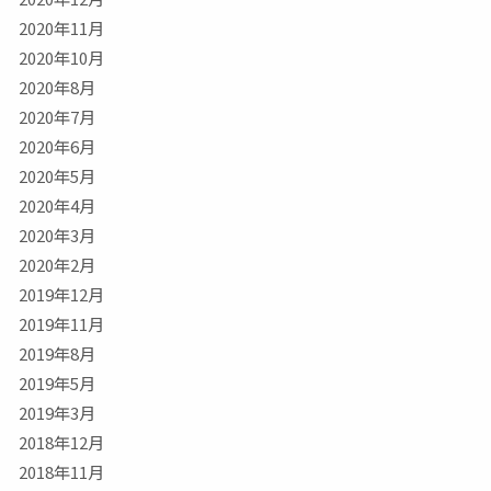
2020年11月
2020年10月
2020年8月
2020年7月
2020年6月
2020年5月
2020年4月
2020年3月
2020年2月
2019年12月
2019年11月
2019年8月
2019年5月
2019年3月
2018年12月
2018年11月