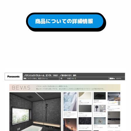
商品についての詳細情報