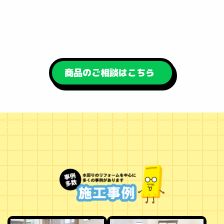
商品のご相談はこちら