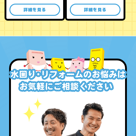
詳細を見る
詳細を見る