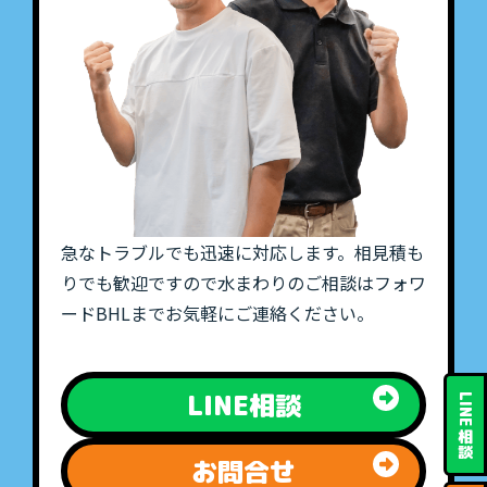
急なトラブルでも迅速に対応します。相見積も
りでも歓迎ですので水まわりのご相談はフォワ
ードBHLまでお気軽にご連絡ください。
LINE相談
LINE
相
談
お問合せ