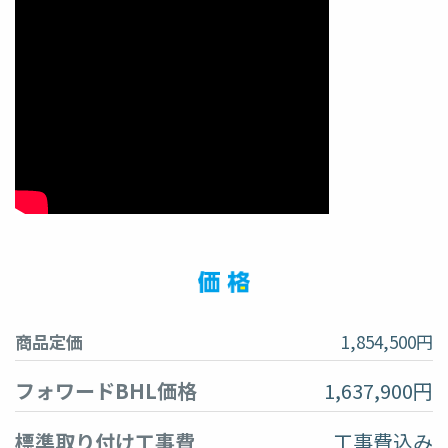
商品定価
1,854,500円
フォワードBHL価格
1,637,900円
標準取り付け工事費
工事費込み