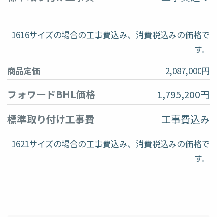
1616サイズの場合の工事費込み、消費税込みの価格で
す。
商品定価
2,087,000円
フォワードBHL価格
1,795,200円
標準取り付け工事費
工事費込み
1621サイズの場合の工事費込み、消費税込みの価格で
す。