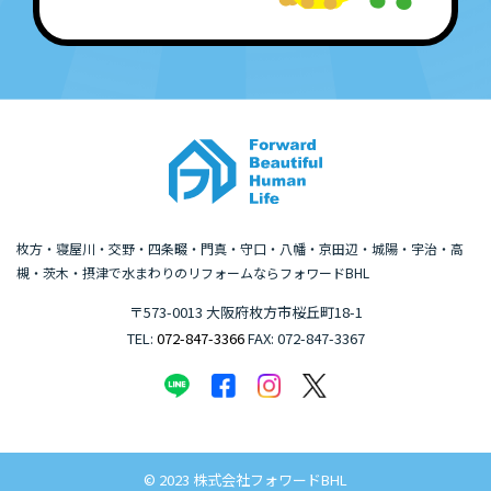
枚方・寝屋川・交野・四条畷・門真・守口・八幡・京田辺・城陽・宇治・高
槻・茨木・摂津で水まわりのリフォームならフォワードBHL
〒573-0013 大阪府枚方市桜丘町18-1
TEL:
072-847-3366
FAX: 072-847-3367
© 2023 株式会社フォワードBHL