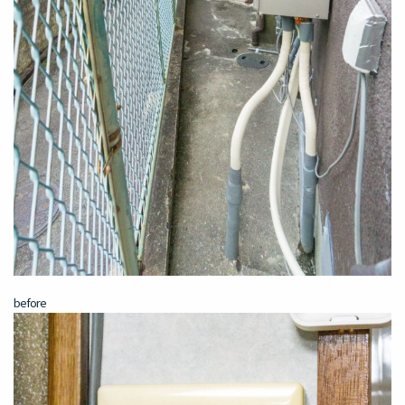
before