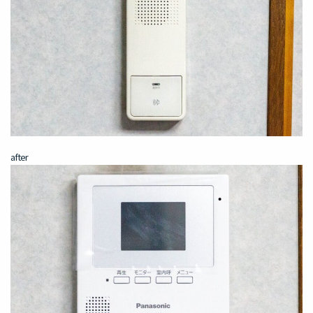
after