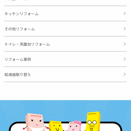
キッチンリフォーム
その他リフォーム
トイレ・洗面台リフォーム
リフォーム事例
給湯器取り替え