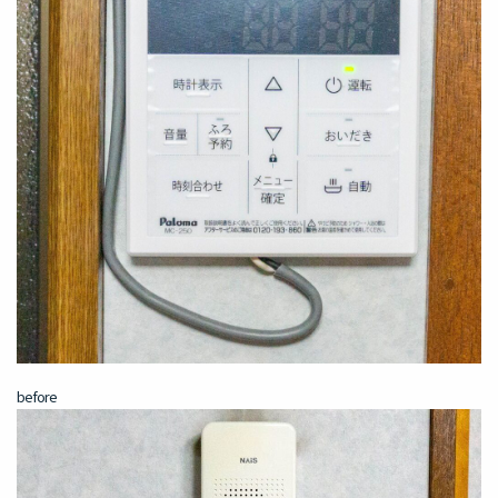
before