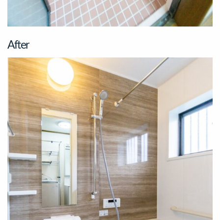
After