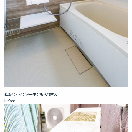
給湯器・インターホンも入れ替え
before