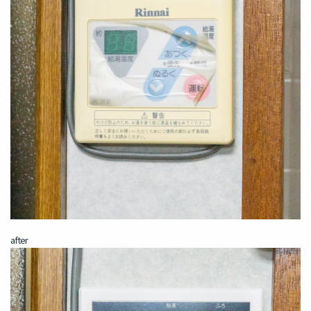
after