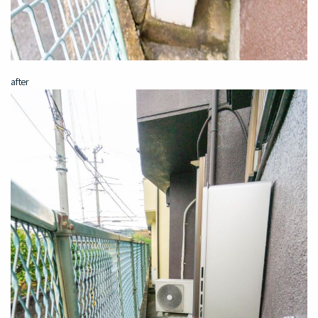
after