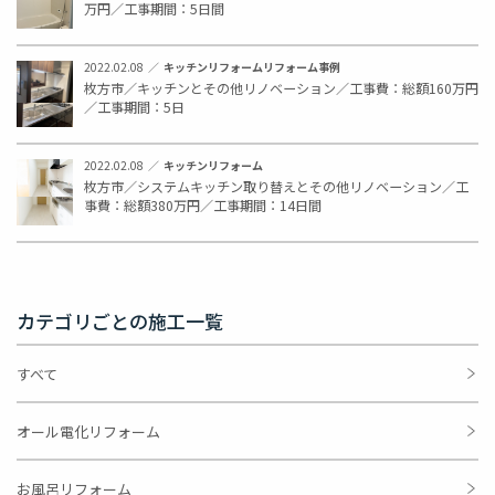
万円／工事期間：5日間
2022.02.08
キッチンリフォーム
リフォーム事例
枚方市／キッチンとその他リノベーション／工事費：総額160万円
／工事期間：5日
2022.02.08
キッチンリフォーム
枚方市／システムキッチン取り替えとその他リノベーション／工
事費：総額380万円／工事期間：14日間
カテゴリごとの施工一覧
すべて
オール電化リフォーム
お風呂リフォーム