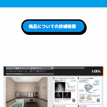
商品についての詳細情報