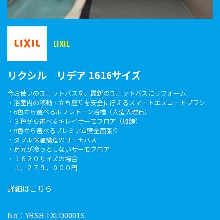
LIXIL
リクシル リデア 1616サイズ
今お使いのユニットバスを、最新のユニットバスにリフォーム
・浴室内の移動・立ち座りを安全に行えるスマートエスコートプラン
・6色から選べるルフレトーン浴槽（人造大理石）
・３色から選べるキレイサーモフロア（加飾）
・9色から選べるプレミアム壁全面張り
・ダブル保温構造のサーモバス
・足元が冷っとしないサーモフロア
・１６２０サイズの場合
１，２７９，０００円
詳細はこちら
No：YBSB-LXLD0001S