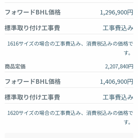
フォワードBHL価格
1,296,900円
標準取り付け工事費
工事費込み
1616サイズの場合の工事費込み、消費税込みの価格で
す。
商品定価
2,207,840円
フォワードBHL価格
1,406,900円
標準取り付け工事費
工事費込み
1620サイズの場合の工事費込み、消費税込みの価格で
す。