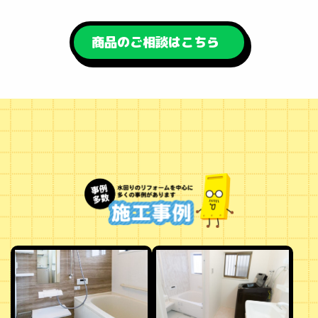
商品のご相談はこちら