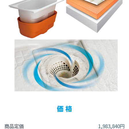
商品定価
1,983,840円