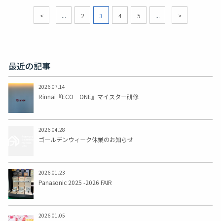
<
...
2
3
4
5
...
>
最近の記事
2026.07.14
Rinnai『ECO ONE』マイスター研修
2026.04.28
ゴールデンウィーク休業のお知らせ
2026.01.23
Panasonic 2025 -2026 FAIR
2026.01.05