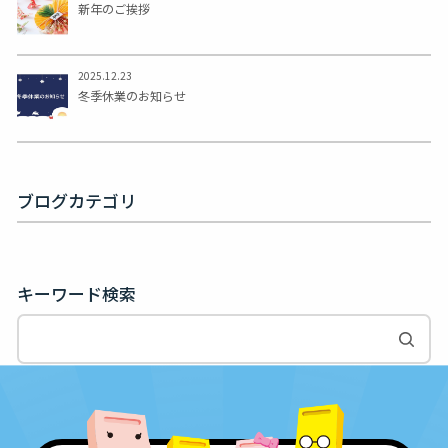
新年のご挨拶
2025.12.23
冬季休業のお知らせ
ブログカテゴリ
キーワード検索