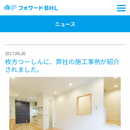
ニュース
2017.06.26
枚方つーしんに、弊社の施工事例が紹介
されました。