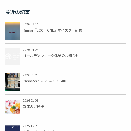
最近の記事
2026.07.14
Rinnai『ECO ONE』マイスター研修
2026.04.28
ゴールデンウィーク休業のお知らせ
2026.01.23
Panasonic 2025 -2026 FAIR
2026.01.05
新年のご挨拶
2025.12.23