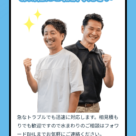
急なトラブルでも迅速に対応します。相見積も
りでも歓迎ですので水まわりのご相談はフォワ
ードBHLまでお気軽にご連絡ください。