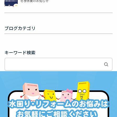
冬季休業のお知らせ
ブログカテゴリ
キーワード検索