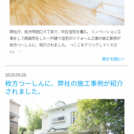
弊社が、枚方市田口４丁目で、中古住宅を購入。 リノベーション工
事をして再販売をした一戸建て住宅のリフォーム工事の施工事例が
枚方つーしんに、紹介されました。 →ここをクリックしてくださ
い。 …
続きを読む＞
2016.09.26
枚方つーしんに、弊社の施工事例が紹介
されました。