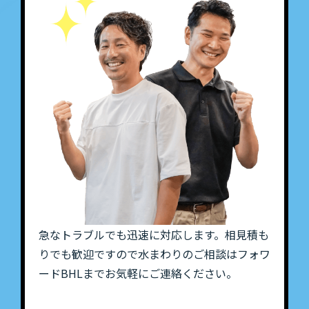
急なトラブルでも迅速に対応します。相見積も
りでも歓迎ですので水まわりのご相談はフォワ
ードBHLまでお気軽にご連絡ください。