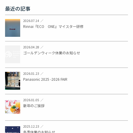
最近の記事
2026.07.14
Rinnai『ECO ONE』マイスター研修
2026.04.28
ゴールデンウィーク休業のお知らせ
2026.01.23
Panasonic 2025 -2026 FAIR
2026.01.05
新年のご挨拶
2025.12.23
冬季休業のお知らせ