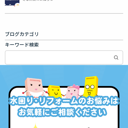
ブログカテゴリ
キーワード検索