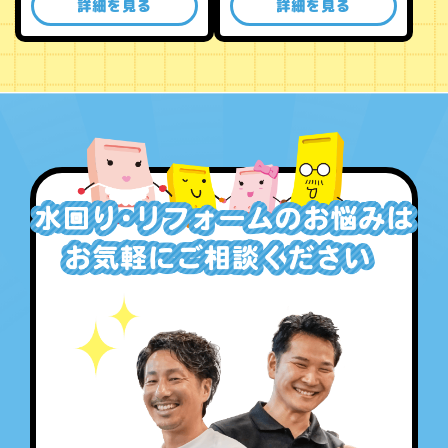
詳細を見る
詳細を見る