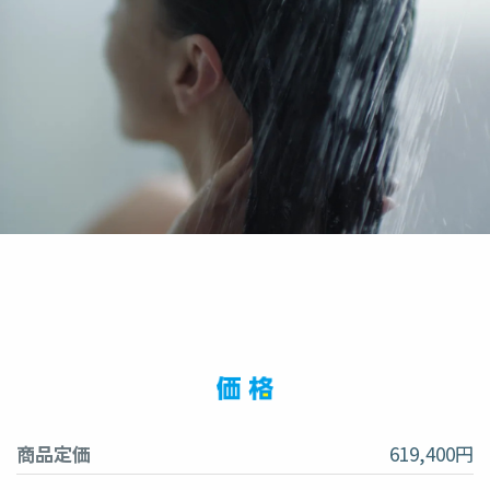
商品定価
619,400円