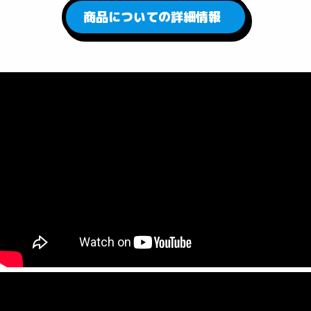
商品についての詳細情報