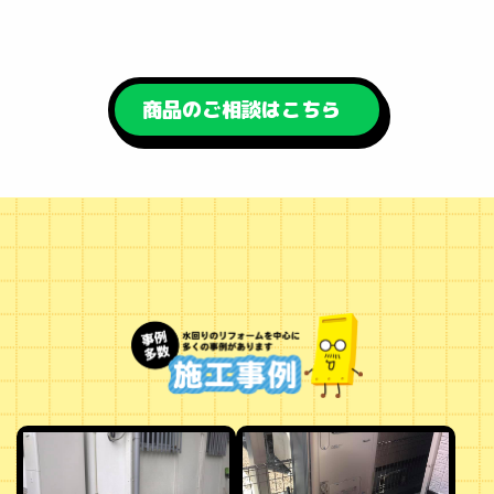
商品のご相談はこちら