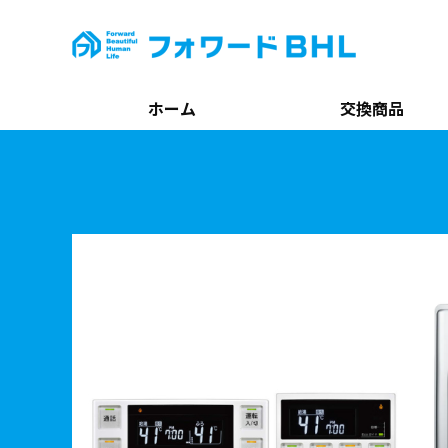
ホーム
交換商品