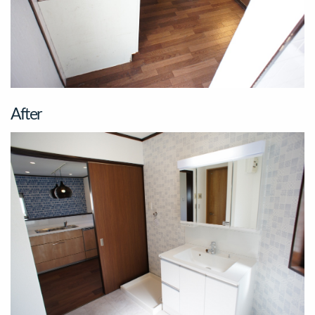
After