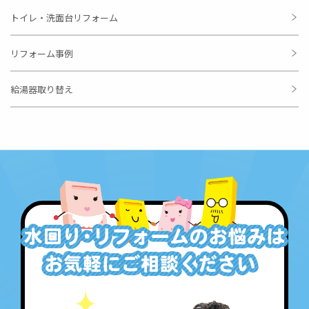
トイレ・洗面台リフォーム
リフォーム事例
給湯器取り替え