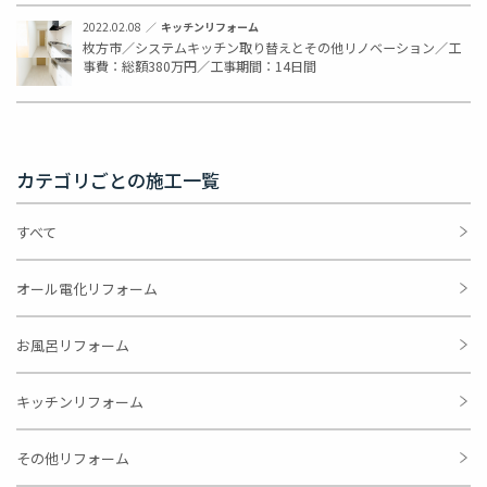
2022.02.08
キッチンリフォーム
枚方市／システムキッチン取り替えとその他リノベーション／工
事費：総額380万円／工事期間：14日間
カテゴリごとの施工一覧
すべて
オール電化リフォーム
お風呂リフォーム
キッチンリフォーム
その他リフォーム