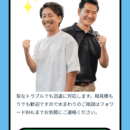
急なトラブルでも迅速に対応します。相見積も
りでも歓迎ですので水まわりのご相談はフォワ
ードBHLまでお気軽にご連絡ください。