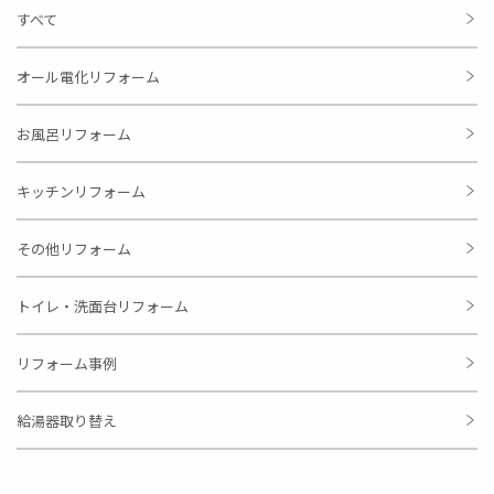
すべて
オール電化リフォーム
お風呂リフォーム
キッチンリフォーム
その他リフォーム
トイレ・洗面台リフォーム
リフォーム事例
給湯器取り替え