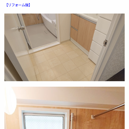
【リフォーム後】