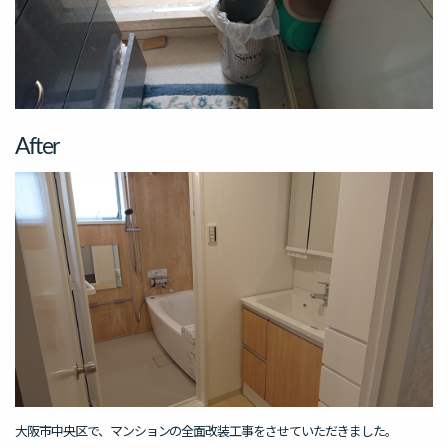
After
大阪市中央区で、マンションの全面改装工事をさせていただきました。