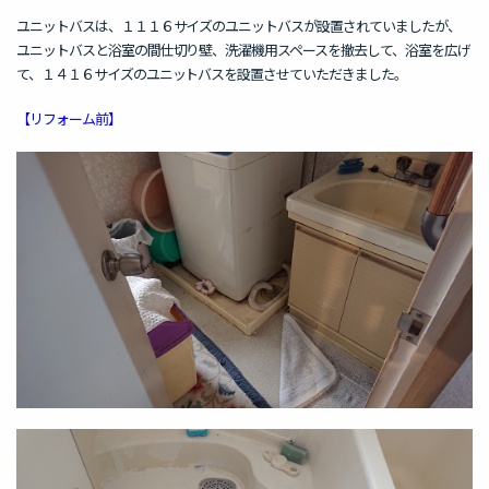
ユニットバスは、１１１６サイズのユニットバスが設置されていましたが、
ユニットバスと浴室の間仕切り壁、洗濯機用スペースを撤去して、浴室を広げ
て、１４１６サイズのユニットバスを設置させていただきました。
【リフォーム前】