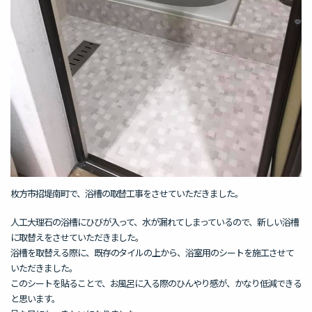
枚方市招堤南町で、浴槽の取替工事をさせていただきました。
人工大理石の浴槽にひびが入って、水が漏れてしまっているので、新しい浴槽
に取替えをさせていただきました。
浴槽を取替える際に、既存のタイルの上から、浴室用のシートを施工させて
いただきました。
このシートを貼ることで、お風呂に入る際のひんやり感が、かなり低減できる
と思います。