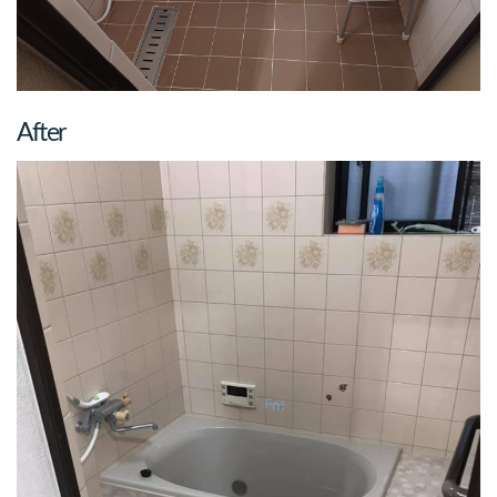
After