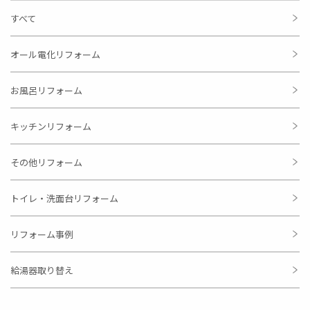
すべて
オール電化リフォーム
お風呂リフォーム
キッチンリフォーム
その他リフォーム
トイレ・洗面台リフォーム
リフォーム事例
給湯器取り替え