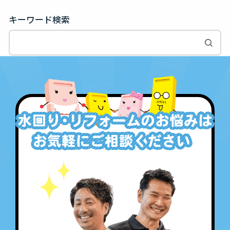
キーワード検索