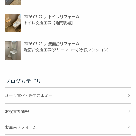
2026.07.27
／
トイレリフォーム
トイレ交換工事【亀岡現場】
2026.07.23
／
洗面台リフォーム
洗面台交換工事(グリーンコーポ奈良マンション)
ブログカテゴリ
オール電化・新エネルギー
お役立ち情報
お風呂リフォーム