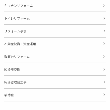
キッチンリフォーム
トイレリフォーム
リフォーム事例
不動産投資・資産運用
洗面台リフォーム
給湯器交換
給湯器取替工事
補助金