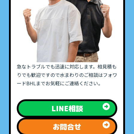
急なトラブルでも迅速に対応します。相見積も
りでも歓迎ですので水まわりのご相談はフォワ
ードBHLまでお気軽にご連絡ください。
LINE相談
お問合せ