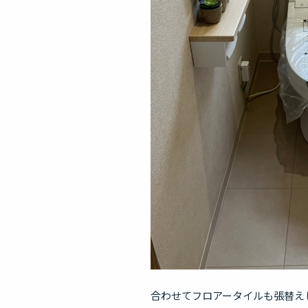
合わせてフロアータイルも張替え