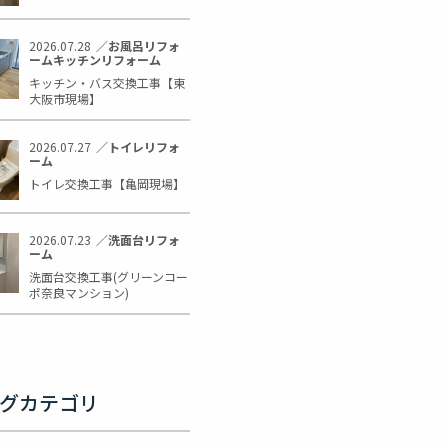
2026.07.28
／
お風呂リフォ
ーム
キッチンリフォーム
キッチン・バス交換工事【東
大阪市現場】
2026.07.27
／
トイレリフォ
ーム
トイレ交換工事【亀岡現場】
2026.07.23
／
洗面台リフォ
ーム
洗面台交換工事(グリーンコー
ポ奈良マンション)
グカテゴリ