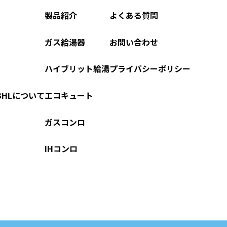
製品紹介
よくある質問
ガス給湯器
お問い合わせ
ハイブリット給湯
プライバシーポリシー
HLについて
エコキュート
ガスコンロ
IHコンロ