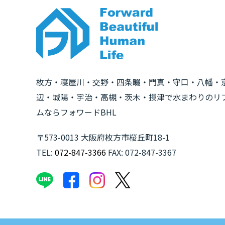
枚方・寝屋川・交野・四条畷・門真・守口・八幡・
辺・城陽・宇治・高槻・茨木・摂津で水まわりのリ
ムならフォワードBHL
〒573-0013 大阪府枚方市桜丘町18-1
TEL:
072-847-3366
FAX: 072-847-3367