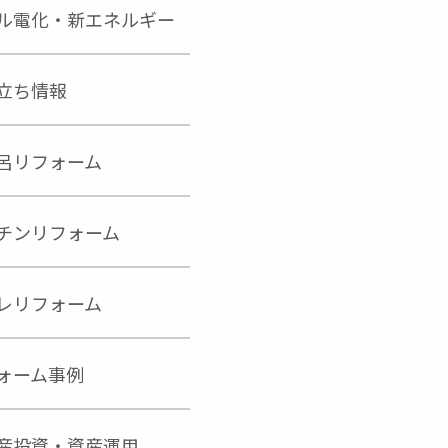
ル電化・新エネルギー
立ち情報
呂リフォーム
チンリフォーム
レリフォーム
ォーム事例
産投資・資産運用