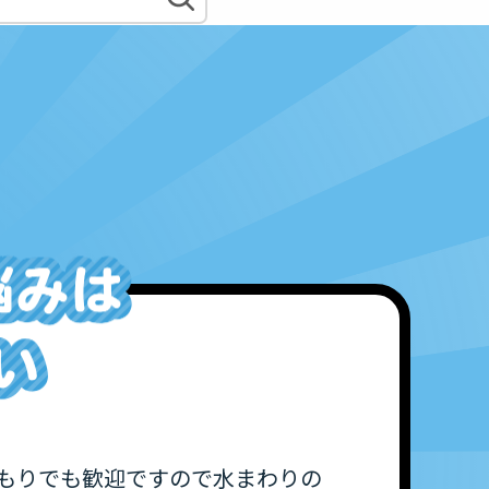
もりでも歓迎ですので水まわりの