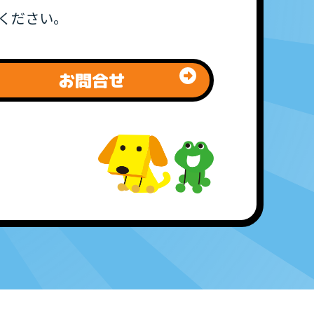
絡ください。
お問合せ