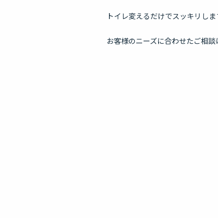
トイレ変えるだけでスッキリしま
お客様のニーズに合わせたご相談はフ