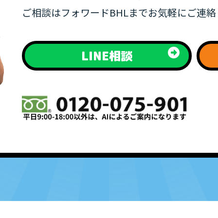
ご相談はフォワードBHLまでお気軽にご連
LINE相談