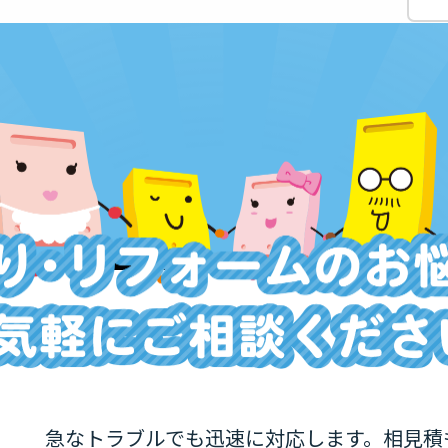
急なトラブルでも迅速に対応します。相見積