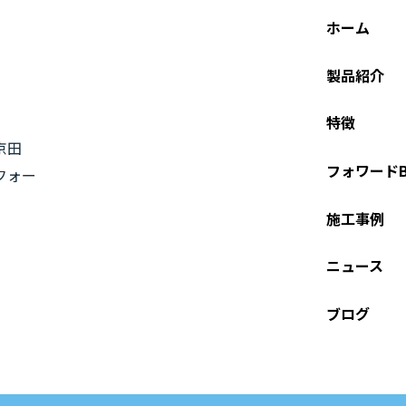
ホーム
製品紹介
特徴
京田
フォワードB
フォー
施工事例
ニュース
ブログ