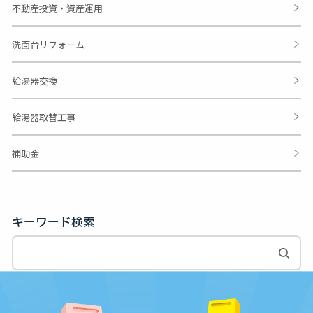
不動産投資・資産運用
洗面台リフォーム
給湯器交換
給湯器取替工事
補助金
キーワード検索