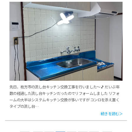
先日、枚方市の流し台キッチン交換工事を行いました～🎵 だいぶ年
数の経過した流し台キッチンだったのでリフォームしました リフォ
ームの大半はシステムキッチン交換が多いですが コンロを添え置く
タイプの流し台…
続きを読む＞