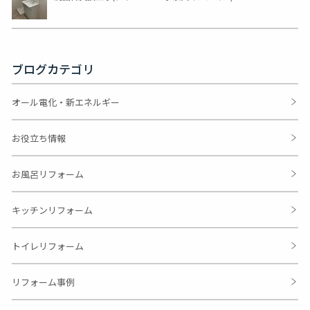
ブログカテゴリ
オール電化・新エネルギー
お役立ち情報
お風呂リフォーム
キッチンリフォーム
トイレリフォーム
リフォーム事例