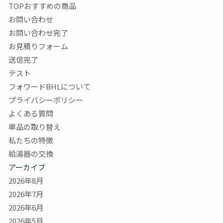
TOPおすすめの商品
お問い合わせ
お問い合わせ完了
お見積りフォーム
送信完了
テスト
フォワードBHLについて
プライバシーポリシー
よくある質問
単品の取り替え
私たちの特徴
給湯器の交換
アーカイブ
2026年8月
2026年7月
2026年6月
2026年5月