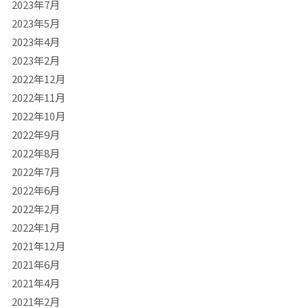
2023年7月
2023年5月
2023年4月
2023年2月
2022年12月
2022年11月
2022年10月
2022年9月
2022年8月
2022年7月
2022年6月
2022年2月
2022年1月
2021年12月
2021年6月
2021年4月
2021年2月