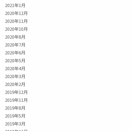
2021年1月
2020年12月
2020年11月
2020年10月
2020年8月
2020年7月
2020年6月
2020年5月
2020年4月
2020年3月
2020年2月
2019年12月
2019年11月
2019年8月
2019年5月
2019年3月