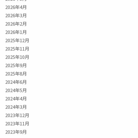
2026年4月
2026年3月
2026年2月
2026年1月
2025年12月
2025年11月
2025年10月
2025年9月
2025年8月
2024年6月
2024年5月
2024年4月
2024年3月
2023年12月
2023年11月
2023年9月