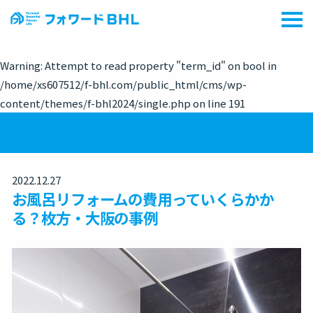
Warning
: Attempt to read property "term_id" on bool in
/home/xs607512/f-bhl.com/public_html/cms/wp-
content/themes/f-bhl2024/single.php
on line
191
2022.12.27
お風呂リフォームの費用っていくらかか
る？枚方・大阪の事例