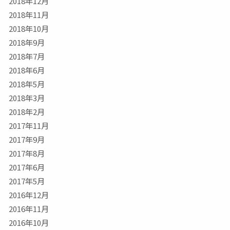
2018年12月
2018年11月
2018年10月
2018年9月
2018年7月
2018年6月
2018年5月
2018年3月
2018年2月
2017年11月
2017年9月
2017年8月
2017年6月
2017年5月
2016年12月
2016年11月
2016年10月