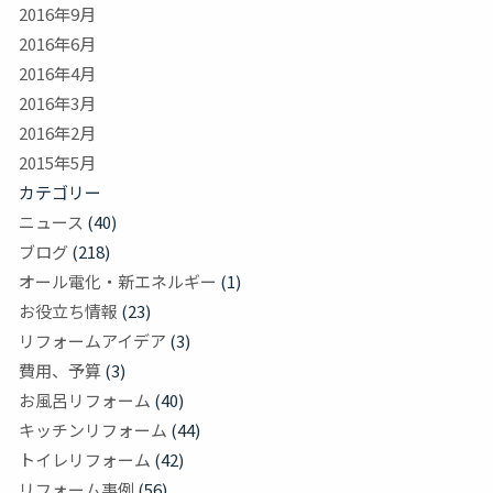
2016年9月
2016年6月
2016年4月
2016年3月
2016年2月
2015年5月
カテゴリー
ニュース
(40)
ブログ
(218)
オール電化・新エネルギー
(1)
お役立ち情報
(23)
リフォームアイデア
(3)
費用、予算
(3)
お風呂リフォーム
(40)
キッチンリフォーム
(44)
トイレリフォーム
(42)
リフォーム事例
(56)