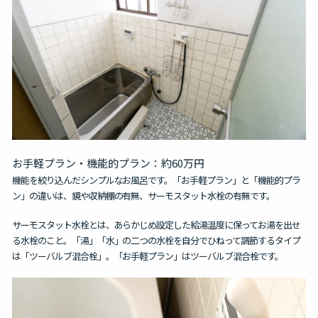
お手軽プラン・機能的プラン：約60万円
機能を絞り込んだシンプルなお風呂です。「お手軽プラン」と「機能的プラ
ン」の違いは、鏡や収納棚の有無、サーモスタット水栓の有無です。
サーモスタット水栓とは、あらかじめ設定した給湯温度に保ってお湯を出せ
る水栓のこと
。「湯」「水」の二つの水栓を自分でひねって調節するタイプ
は「ツーバルブ混合栓」。「お手軽プラン」はツーバルブ混合栓です。