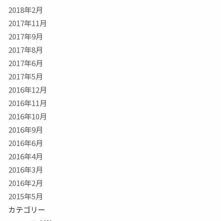
2018年2月
2017年11月
2017年9月
2017年8月
2017年6月
2017年5月
2016年12月
2016年11月
2016年10月
2016年9月
2016年6月
2016年4月
2016年3月
2016年2月
2015年5月
カテゴリー