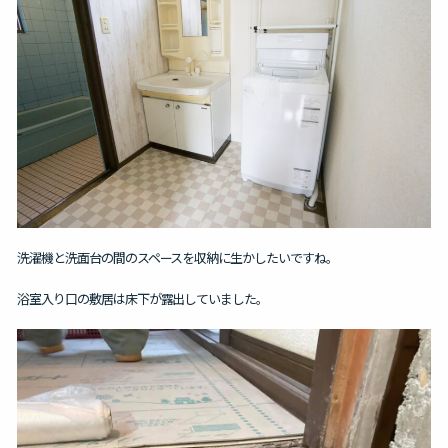
洗濯機と洗面台の間のスペースを収納に生かしたいですね。
浴室入り口の敷居は床下が露出していました。