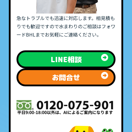
急なトラブルでも迅速に対応します。相見積も
りでも歓迎ですので水まわりのご相談はフォワ
ードBHLまでお気軽にご連絡ください。
LINE相談
お問合せ