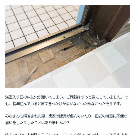
浴室入り口の床に穴が開いてしまい、ご両親はずっと気にしていました。
で
も、長年住んでいると直すきっかけがなかなかつかめなかったそうです。
みなさんも帰省された際、実家の建具が傷んでいたり、旧式の機器に不便な
思いをしたりしたことはありませんか？
住んでいない人が見たら「リフォームした方がいいのでは……」と思うよう