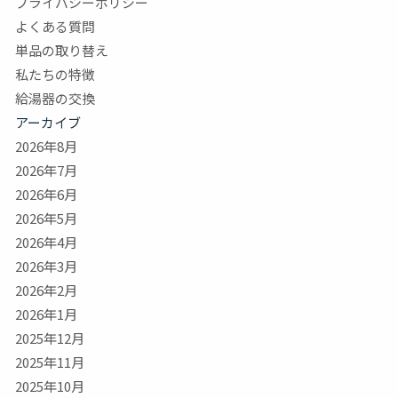
プライバシーポリシー
よくある質問
単品の取り替え
私たちの特徴
給湯器の交換
アーカイブ
2026年8月
2026年7月
2026年6月
2026年5月
2026年4月
2026年3月
2026年2月
2026年1月
2025年12月
2025年11月
2025年10月