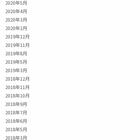
2020年5月
2020年4月
2020年3月
2020年2月
2019年12月
2019年11月
2019年8月
2019年5月
2019年3月
2018年12月
2018年11月
2018年10月
2018年9月
2018年7月
2018年6月
2018年5月
2018年3月