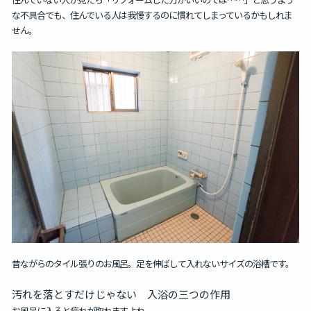
な不具合でも、住んでいる人は我慢するのに慣れてしまっているかもしれま
せん。
昔ながらのタイル張りのお風呂。
足を伸ばして入れないサイズの浴槽です。
汚れを落とすだけじゃない 入浴の三つの作用
お風呂に入ると疲れが取れますよね。