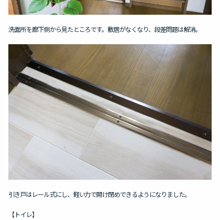
洗面所を廊下側から見たところです。
敷居がなくなり、段差問題は解消。
引き戸はレール式にし、軽い力で開け閉めできるようになりました。
【トイレ】