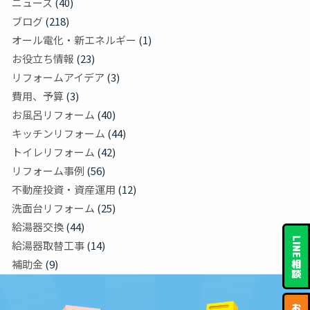
ニュース
(40)
ブログ
(218)
オール電化・新エネルギー
(1)
お役立ち情報
(23)
リフォームアイデア
(3)
費用、予算
(3)
お風呂リフォーム
(40)
キッチンリフォーム
(44)
トイレリフォーム
(42)
リフォーム事例
(56)
不動産投資・資産運用
(12)
洗面台リフォーム
(25)
給湯器交換
(44)
LINE
給湯器取替工事
(14)
補助金
(9)
相
談
お