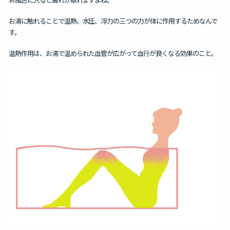
お湯に触れることで温熱、水圧、浮力の三つの力が体に作用するためなんで
す。
温熱作用は、お湯で温められた血管が広がって血行が良くなる効果のこと。