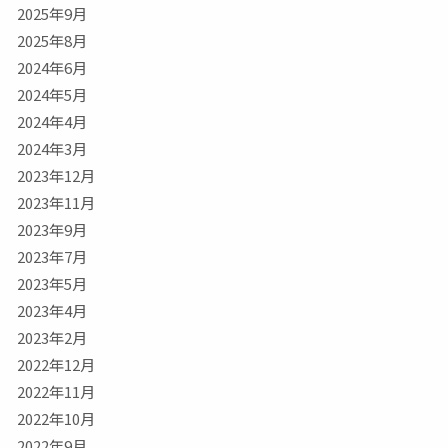
2025年9月
2025年8月
2024年6月
2024年5月
2024年4月
2024年3月
2023年12月
2023年11月
2023年9月
2023年7月
2023年5月
2023年4月
2023年2月
2022年12月
2022年11月
2022年10月
2022年9月