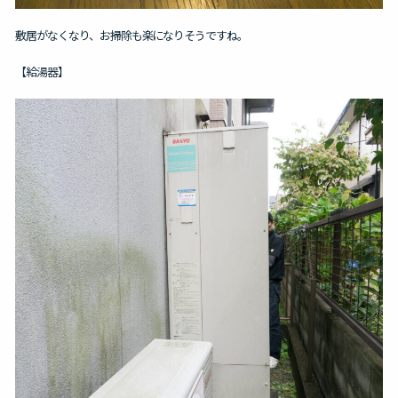
敷居がなくなり、お掃除も楽になりそうですね。
【給湯器】