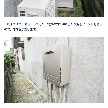
これまではエコキュートでした。電気の力で沸かしたお湯を
タンクに貯める
ので、存在感があります。