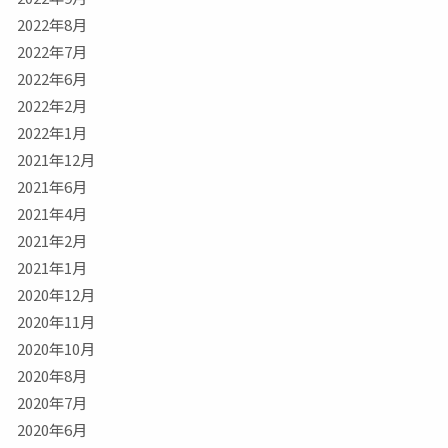
2022年8月
2022年7月
2022年6月
2022年2月
2022年1月
2021年12月
2021年6月
2021年4月
2021年2月
2021年1月
2020年12月
2020年11月
2020年10月
2020年8月
2020年7月
2020年6月