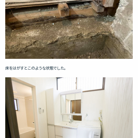
床をはがすとこのような状態でした。