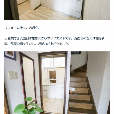
リフォーム後はこの通り。
三面鏡付き洗面台は娘さんからのリクエストです。
洗面台の左には棚を新
設。部屋の幅を生かし、収納力が上がりました。