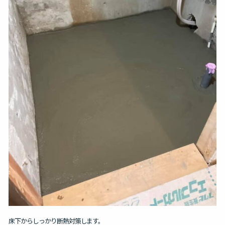
床下からしっかり断熱対策します。