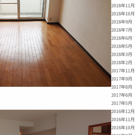
2018年11月
2018年10月
2018年9月
2018年7月
2018年6月
2018年5月
2018年3月
2018年2月
2017年11月
2017年9月
2017年8月
2017年6月
2017年5月
2016年12月
2016年11月
2016年10月