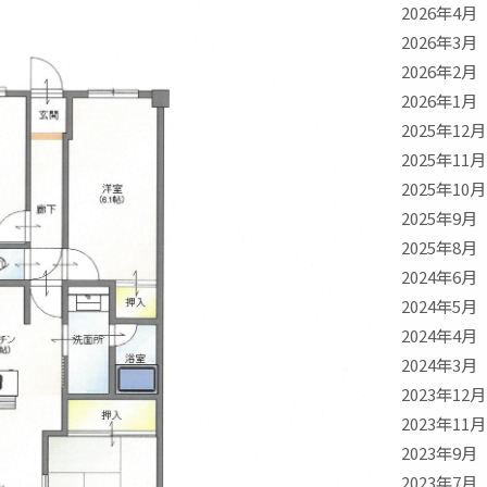
2026年4月
2026年3月
2026年2月
2026年1月
2025年12月
2025年11月
2025年10月
2025年9月
2025年8月
2024年6月
2024年5月
2024年4月
2024年3月
2023年12月
2023年11月
2023年9月
2023年7月