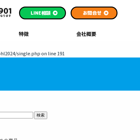
LINE
相談
お問合せ
特徴
会社概要
hl2024/single.php
on line
191