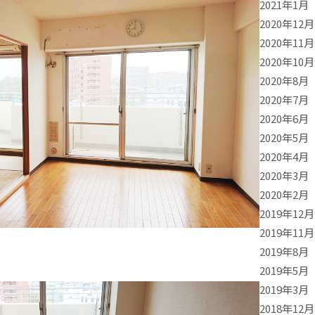
2021年1月
2020年12月
2020年11月
2020年10月
2020年8月
2020年7月
2020年6月
2020年5月
2020年4月
2020年3月
2020年2月
2019年12月
2019年11月
2019年8月
2019年5月
2019年3月
2018年12月