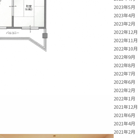
2023年5月
2023年4月
2023年2月
2022年12月
2022年11月
2022年10月
2022年9月
2022年8月
2022年7月
2022年6月
2022年2月
2022年1月
2021年12月
2021年6月
2021年4月
2021年2月