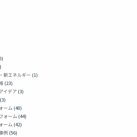
0)
)
・新エネルギー
(1)
報
(23)
アイデア
(3)
(3)
ォーム
(40)
フォーム
(44)
ォーム
(42)
事例
(56)