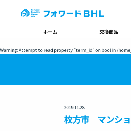
ホーム
交換商品
Warning
: Attempt to read property "term_id" on bool in
/home/
2019.11.28
枚方市 マンショ