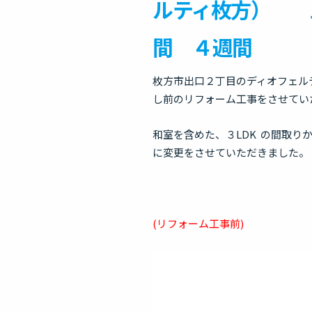
ルティ枚方） 
間 ４週間
枚方市出口２丁目のディオフェル
し前のリフォーム工事をさせてい
和室を含めた、３LDK の間取り
に変更をさせていただきました。
(リフォーム工事前)