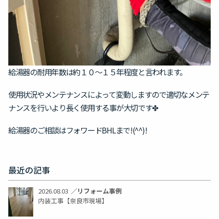
給湯器の耐用年数は約１０～１５年程度と言われます。
使用状況やメンテナンスによって変動しますので適切なメンテ
ナンスを行いより長く使用する事が大切です✤
給湯器のご相談はフォワードBHLまで!(^^)!
最近の記事
2026.08.03
／
リフォーム事例
内装工事【奈良市現場】