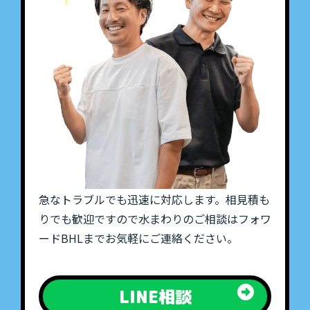
急なトラブルでも迅速に対応します。相見積も
りでも歓迎ですので水まわりのご相談はフォワ
ードBHLまでお気軽にご連絡ください。
LINE相談