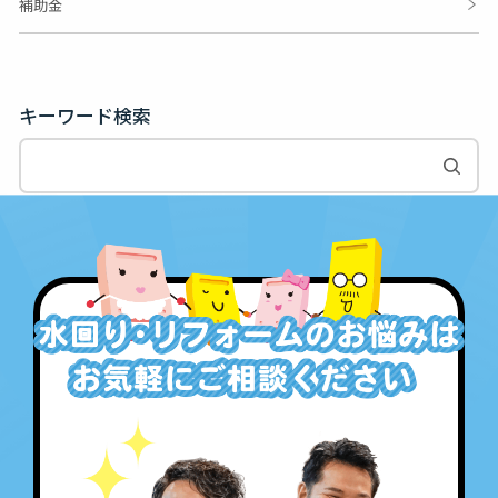
補助金
キーワード検索