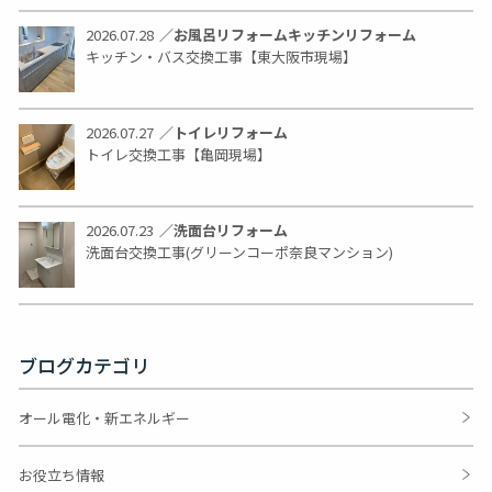
2026.07.28
／
お風呂リフォーム
キッチンリフォーム
キッチン・バス交換工事【東大阪市現場】
2026.07.27
／
トイレリフォーム
トイレ交換工事【亀岡現場】
2026.07.23
／
洗面台リフォーム
洗面台交換工事(グリーンコーポ奈良マンション)
ブログカテゴリ
オール電化・新エネルギー
お役立ち情報