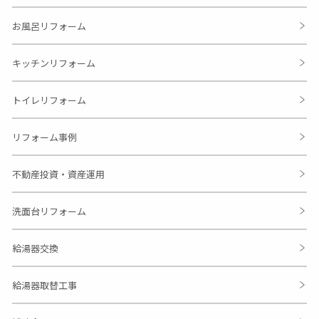
お風呂リフォーム
キッチンリフォーム
トイレリフォーム
リフォーム事例
不動産投資・資産運用
洗面台リフォーム
給湯器交換
給湯器取替工事