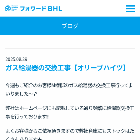
ブログ
2025.08.29
ガス給湯器の交換工事【オリーブハイツ】
今週もご紹介のお客様M様邸のガス給湯器の交換工事行ってま
いりました～🎵
弊社はホームページにも記載している通り頻繁に給湯器交換工
事を行っております❕❕
よくお客様からご依頼頂きますので弊社倉庫にもストックはた
くさんあります✤